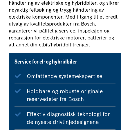
håndtering av elektriske og hybridbiler, og sikrer
nøyaktig feilsøking og trygg håndtering av
elektriske komponenter. Med tilgang til et bredt
utvalg av kvalitetsprodukter fra Bosch,
garanterer vi pålitelig service, inspeksjon og
reparasjon for elektriske motorer, batterier og
alt annet din elbil/hybridbil trenger.
Service for el- og hybridbiler
Omfattende systemekspertise
Holdbare og robuste originale
reservedeler fra Bosch
Effektiv diagnostisk teknologi for
de nyeste drivlinjedesignene