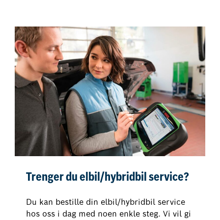
Trenger du elbil/hybridbil service?
Du kan bestille din elbil/hybridbil service
hos oss i dag med noen enkle steg. Vi vil gi