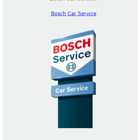
Bosch Car Service