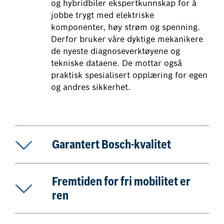
og hybridbiler ekspertkunnskap for å
jobbe trygt med elektriske
komponenter, høy strøm og spenning.
Derfor bruker våre dyktige mekanikere
de nyeste diagnoseverktøyene og
tekniske dataene. De mottar også
praktisk spesialisert opplæring for egen
og andres sikkerhet.
Garantert Bosch-kvalitet
Fremtiden for fri mobilitet er
ren