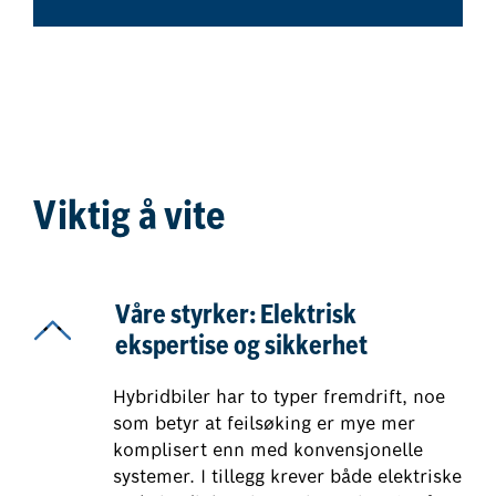
Viktig å vite
Våre styrker: Elektrisk
ekspertise og sikkerhet
Hybridbiler har to typer fremdrift, noe
som betyr at feilsøking er mye mer
komplisert enn med konvensjonelle
systemer. I tillegg krever både elektriske