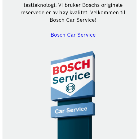
testteknologi. Vi bruker Boschs originale
reservedeler av høy kvalitet. Velkommen til
Bosch Car Service!
Bosch Car Service